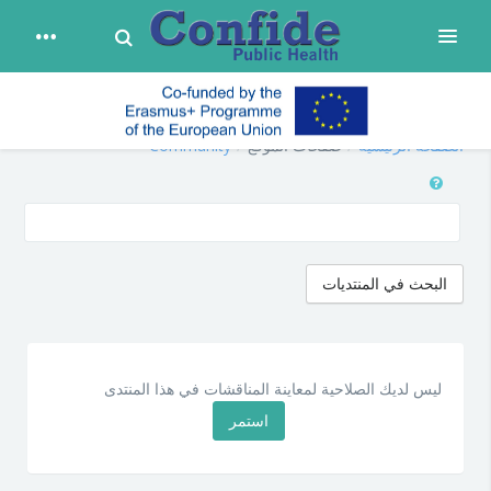
Toggle Search
توسيع
تخطي إلى المحتوى الرئيسي
confide
الصفحة الرئيسية
صفحات الموقع
Community
بحث
البحث في المنتديات
ليس لديك الصلاحية لمعاينة المناقشات في هذا المنتدى
استمر