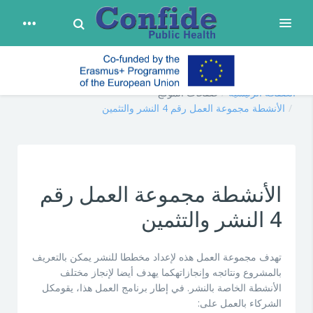
Toggle Search
توسيع
تخطي إلى المحتوى الرئيسي
confide
الصفحة الرئيسية
صفحات الموقع
الأنشطة مجموعة العمل رقم 4 النشر والتثمين
الأنشطة مجموعة العمل رقم
4 النشر والتثمين
تهدف مجموعة العمل هذه لإعداد مخططا للنشر يمكن بالتعريف
بالمشروع ونتائجه وإنجازاتهكما يهدف أيضا لإنجاز مختلف
الأنشطة الخاصة بالنشر. في إطار برنامج العمل هذا، يقومكل
الشركاء بالعمل على: