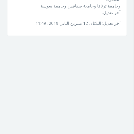
وجامعة ترنافا وجامعة صفاقس وجامعة سوسة
آخر تعديل:
آخر تعديل: الثلاثاء، 12 تشرين الثاني 2019، 11:49