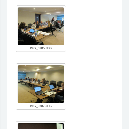
IMG_0785.JPG
IMG_0787.JPG