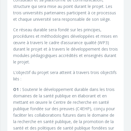
structure qui sera mise au point durant le projet. Les
trois universités partenaires participent à ce processus
et chaque université sera responsable de son siège.
Ce réseau durable sera fondé sur les principes,
procédures et méthodologies développées et mises en
œuvre à travers le cadre d’assurance qualité (WP3)
durant le projet et à travers le développement des trois
modules pédagogiques accrédités et enseignés durant
le projet.
L’objectif du projet sera atteint à travers trois objectifs
liés :
O1 :
Soutenir le développement durable dans les trois
domaines de la santé publique en élaborant et en
mettant en œuvre le Centre de recherche en santé
publique fondée sur des preuves (C4EHP), conçu pour
faciliter les collaborations futures dans le domaine de
la recherche en santé publique, de la promotion de la
santé et des politiques de santé publique fondées sur