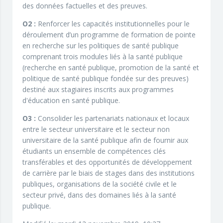
des données factuelles et des preuves.
O2 :
Renforcer les capacités institutionnelles pour le
déroulement d’un programme de formation de pointe
en recherche sur les politiques de santé publique
comprenant trois modules liés à la santé publique
(recherche en santé publique, promotion de la santé et
politique de santé publique fondée sur des preuves)
destiné aux stagiaires inscrits aux programmes
d'éducation en santé publique.
O3 :
Consolider les partenariats nationaux et locaux
entre le secteur universitaire et le secteur non
universitaire de la santé publique afin de fournir aux
étudiants un ensemble de compétences clés
transférables et des opportunités de développement
de carrière par le biais de stages dans des institutions
publiques, organisations de la société civile et le
secteur privé, dans des domaines liés à la santé
publique.