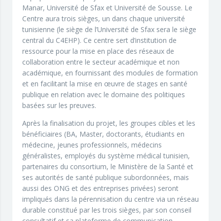
Manar, Université de Sfax et Université de Sousse. Le
Centre aura trois sièges, un dans chaque université
tunisienne (le siège de l’Université de Sfax sera le siège
central du C4EHP). Ce centre sert d’institution de
ressource pour la mise en place des réseaux de
collaboration entre le secteur académique et non
académique, en fournissant des modules de formation
et en facilitant la mise en œuvre de stages en santé
publique en relation avec le domaine des politiques
basées sur les preuves.
Après la finalisation du projet, les groupes cibles et les
bénéficiaires (BA, Master, doctorants, étudiants en
médecine, jeunes professionnels, médecins
généralistes, employés du système médical tunisien,
partenaires du consortium, le Ministère de la Santé et
ses autorités de santé publique subordonnées, mais
aussi des ONG et des entreprises privées) seront
impliqués dans la pérennisation du centre via un réseau
durable constitué par les trois sièges, par son conseil
consultatif et sa plateforme de communication,